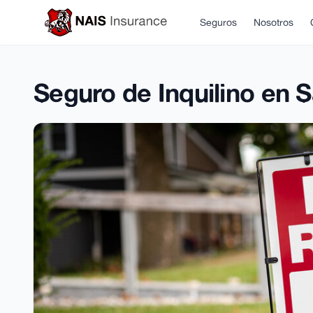
Seguros
Nosotros
Seguro de Inquilino en 