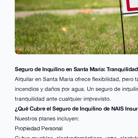
Seguro de Inquilino en Santa Maria: Tranquilida
Alquilar en Santa Maria ofrece flexibilidad, pero
incendios y daños por agua. Un seguro de inquili
tranquilidad ante cualquier imprevisto.
¿Qué Cubre el Seguro de Inquilino de NAIS Insu
Nuestros planes incluyen:
Propiedad Personal