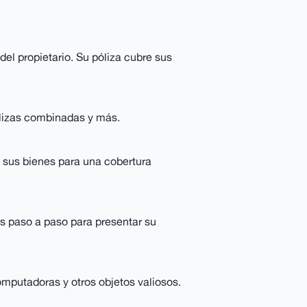
 del propietario. Su póliza cubre sus
ólizas combinadas y más.
e sus bienes para una cobertura
s paso a paso para presentar su
omputadoras y otros objetos valiosos.