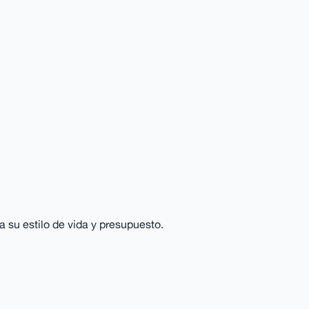
 su estilo de vida y presupuesto.