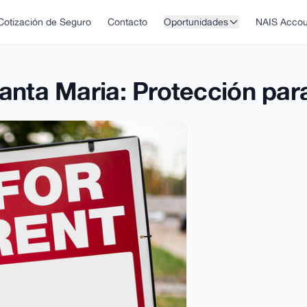
Cotización de Seguro
Contacto
Oportunidades
NAIS Accou
Santa Maria: Protección par