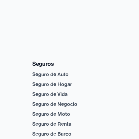
Seguros
Seguro de Auto
Seguro de Hogar
Seguro de Vida
Seguro de Negocio
Seguro de Moto
Seguro de Renta
Seguro de Barco