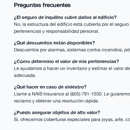
Preguntas frecuentes
¿El seguro de inquilino cubre daños al edificio?
No, la estructura del edificio está cubierta por el seguro
pertenencias y responsabilidad personal.
¿Qué descuentos están disponibles?
Descuentos por alarmas, sistemas contra incendios, p
¿Cómo determino el valor de mis pertenencias?
Le ayudamos a hacer un inventario y estimar el valor d
adecuada.
¿Qué hacer en caso de siniestro?
Llame a NAIS Insurance al (805) 791-1030. Le guiaremo
reclamo y obtener una resolución rápida.
¿Puedo asegurar objetos de alto valor?
Sí, ofrecemos coberturas especiales para joyas, arte, c