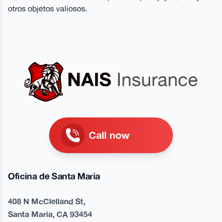
otros objetos valiosos.
Call now
Oficina de Santa Maria
408 N McClelland St,
Santa Maria, CA 93454