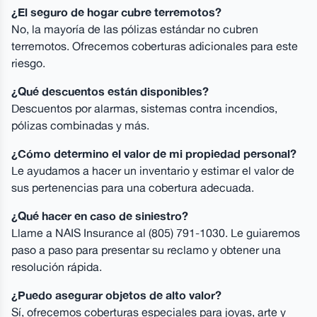
¿El seguro de hogar cubre terremotos?
No, la mayoría de las pólizas estándar no cubren
terremotos. Ofrecemos coberturas adicionales para este
riesgo.
¿Qué descuentos están disponibles?
Descuentos por alarmas, sistemas contra incendios,
pólizas combinadas y más.
¿Cómo determino el valor de mi propiedad personal?
Le ayudamos a hacer un inventario y estimar el valor de
sus pertenencias para una cobertura adecuada.
¿Qué hacer en caso de siniestro?
Llame a NAIS Insurance al (805) 791-1030. Le guiaremos
paso a paso para presentar su reclamo y obtener una
resolución rápida.
¿Puedo asegurar objetos de alto valor?
Sí, ofrecemos coberturas especiales para joyas, arte y