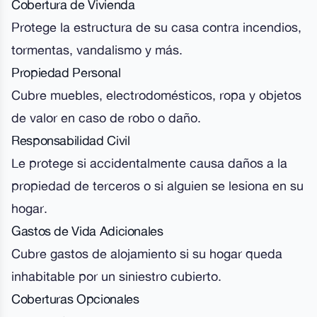
Cobertura de Vivienda
Protege la estructura de su casa contra incendios,
tormentas, vandalismo y más.
Propiedad Personal
Cubre muebles, electrodomésticos, ropa y objetos
de valor en caso de robo o daño.
Responsabilidad Civil
Le protege si accidentalmente causa daños a la
propiedad de terceros o si alguien se lesiona en su
hogar.
Gastos de Vida Adicionales
Cubre gastos de alojamiento si su hogar queda
inhabitable por un siniestro cubierto.
Coberturas Opcionales