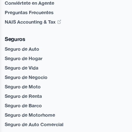
Conviértete en Agente
Preguntas Frecuentes
NAIS Accounting & Tax
Seguros
Seguro de Auto
Seguro de Hogar
Seguro de Vida
Seguro de Negocio
Seguro de Moto
Seguro de Renta
Seguro de Barco
Seguro de Motorhome
Seguro de Auto Comercial