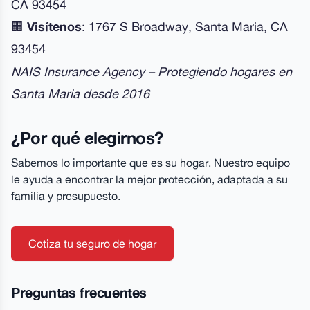
CA 93454
🏢
Visítenos
: 1767 S Broadway, Santa Maria, CA
93454
NAIS Insurance Agency – Protegiendo hogares en
Santa Maria desde 2016
¿Por qué elegirnos?
Sabemos lo importante que es su hogar. Nuestro equipo
le ayuda a encontrar la mejor protección, adaptada a su
familia y presupuesto.
Cotiza tu seguro de hogar
Preguntas frecuentes