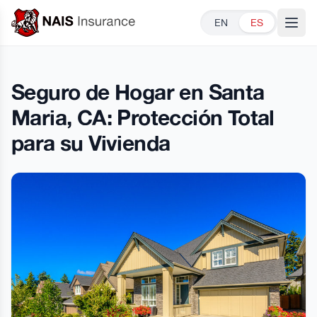
EN
ES
Open
Seguro de Hogar en Santa
Maria, CA: Protección Total
para su Vivienda