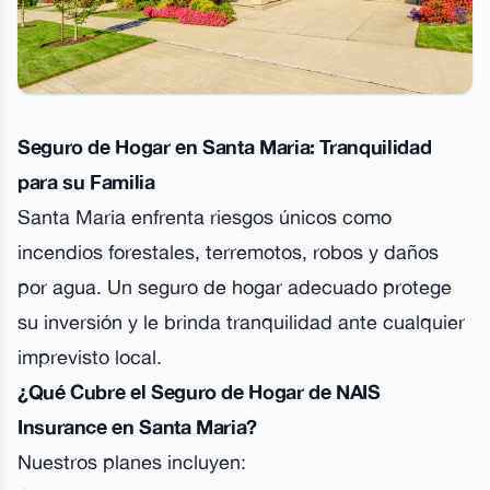
Seguro de Hogar en Santa Maria: Tranquilidad
para su Familia
Santa Maria enfrenta riesgos únicos como
incendios forestales, terremotos, robos y daños
por agua. Un seguro de hogar adecuado protege
su inversión y le brinda tranquilidad ante cualquier
imprevisto local.
¿Qué Cubre el Seguro de Hogar de NAIS
Insurance en Santa Maria?
Nuestros planes incluyen: