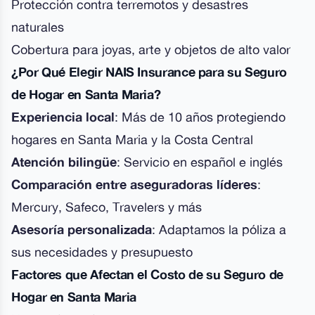
Protección contra terremotos y desastres
naturales
Cobertura para joyas, arte y objetos de alto valor
¿Por Qué Elegir NAIS Insurance para su Seguro
de Hogar en Santa Maria?
Experiencia local
: Más de 10 años protegiendo
hogares en Santa Maria y la Costa Central
Atención bilingüe
: Servicio en español e inglés
Comparación entre aseguradoras líderes
:
Mercury, Safeco, Travelers y más
Asesoría personalizada
: Adaptamos la póliza a
sus necesidades y presupuesto
Factores que Afectan el Costo de su Seguro de
Hogar en Santa Maria