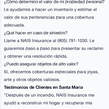
¿Cómo determino el valor de mi propiedad personal?
Le ayudamos a hacer un inventario y estimar el
valor de sus pertenencias para una cobertura
adecuada.
¿Qué hacer en caso de siniestro?
Llame a NAIS Insurance al (805) 791-1030. Le
guiaremos paso a paso para presentar su reclamo
y obtener una resolución rápida.
¿Puedo asegurar objetos de alto valor?
Sí, ofrecemos coberturas especiales para joyas,
arte y otros objetos valiosos.
Testimonios de Clientes en Santa Maria
"Después de un incendio, NAIS Insurance me
ayudó a reconstruir mi hogar y recuperar mis