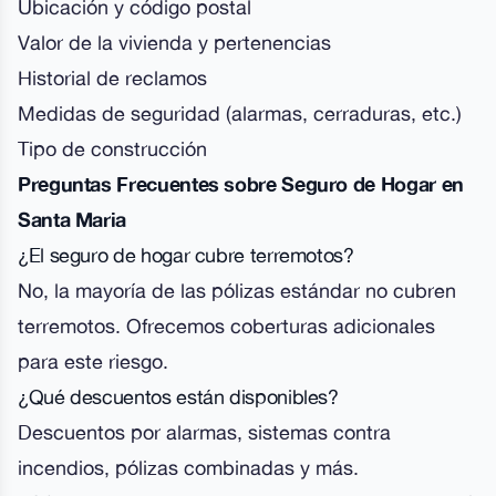
Ubicación y código postal
Valor de la vivienda y pertenencias
Historial de reclamos
Medidas de seguridad (alarmas, cerraduras, etc.)
Tipo de construcción
Preguntas Frecuentes sobre Seguro de Hogar en
Santa Maria
¿El seguro de hogar cubre terremotos?
No, la mayoría de las pólizas estándar no cubren
terremotos. Ofrecemos coberturas adicionales
para este riesgo.
¿Qué descuentos están disponibles?
Descuentos por alarmas, sistemas contra
incendios, pólizas combinadas y más.